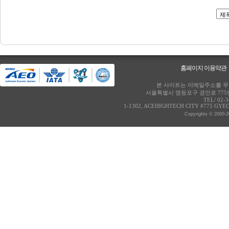
홈페이지 이용약관
본 사이트는 이메일주소를 무단
서울특별시 영등포구 경인로 775번
TEL/ 02-
1-1302, ACEHIGHTECH CITY #775 GY
Copyrights © 2000-2