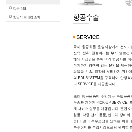
항공수입
항공사 트레킹 조회
SERVICE
국제 항공화물 운송시장에서 선도기
신속, 정확, 친절이라는 부서 슬로건
해외 지점망을 통해 여러 항공사를 이
적지까지 경쟁력 있는 운임을 제공하
화물을 신속, 정확히 처리하기 위하여 
의 EDI SYSTEM을 구축하여 안정
리 SERVICE를 제공합니다.
또한 항공운송에 수반되는 복합운송
운송과 관련된 PICK-UP SERVICE, 
개 서비스 업무를 대행합니다. 뿐만 
험물, 각종 전시 물품, 반도체 장비와
등)과 같이 특수포장을 요하는 화물
특수장비를 투입시킴으로써 완벽한 