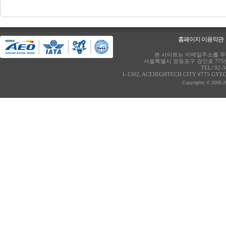
홈페이지 이용약관
본 사이트는 이메일주소를 무단
서울특별시 영등포구 경인로 775번
TEL/ 02-
1-1302, ACEHIGHTECH CITY #775 GY
Copyrights © 2000-2