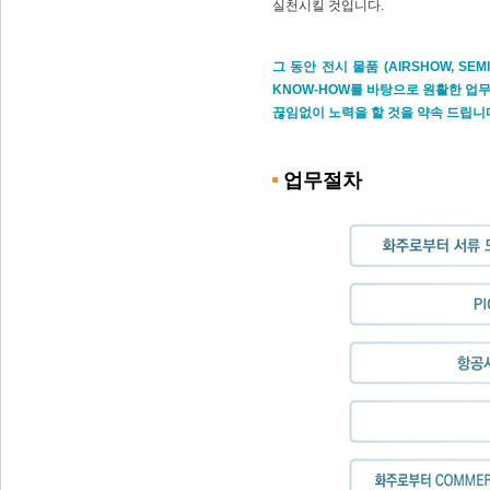
실천시킬 것입니다.
그 동안 전시 물품 (AIRSHOW, S
KNOW-HOW를 바탕으로 원활한 업
끊임없이 노력을 할 것을 약속 드립니
업무절차