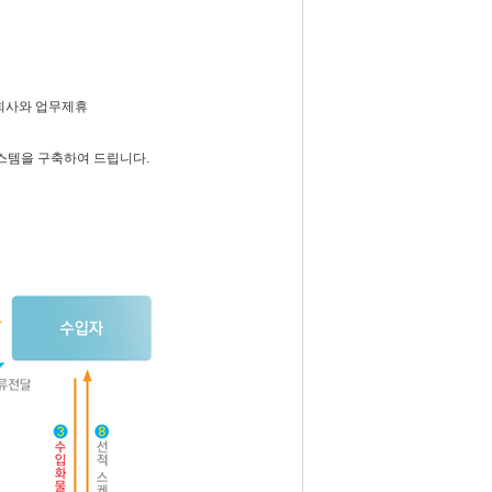
회사와 업무제휴
물류시스템을 구축하여 드립니다.