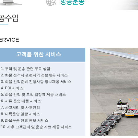
ERVICE
고객을 위한 서비스
1. 무역 및 운송 관련 무료 상담
2. 화물 선적지 관련지역 정보제공 서비스
3. 화물 선적준비 진행사항 정보제공 서비스
4. EDI 서비스
5. 화물 선적 및 도착 일정표 제공 서비스
6. 서류 운송 대행 서비스
7. 사고처리 및 사후관리
8. 내륙운송 일괄 서비스
9. 화물운송 완료 통보 서비스
10. 사후 고객관리 및 운송 자료 제공 서비스