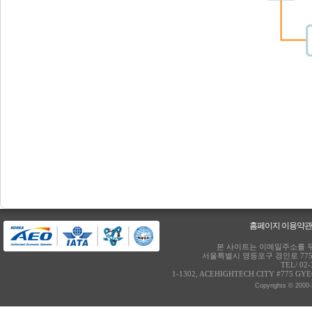
홈페이지 이용약
본 사이트는 이메일주소를 무
서울특별시 영등포구 경인로 775번
TEL/ 02
1-1302, ACEHIGHTECH CITY #775 GY
Copyrights © 2000-