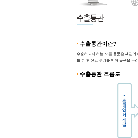
수출통관이란
?
수출하고자 하는 모든 물품은 세관의 
를 한 후 신고 수리를 받아 물품을 
수출통관 흐름도