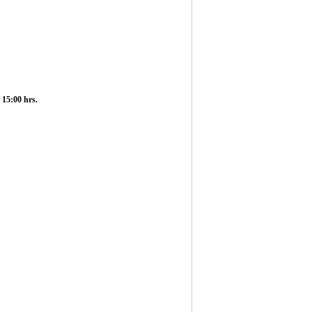
5:00 hrs.