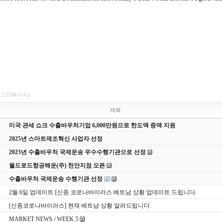
12/19페이지)
제목
미국 관세 쇼크 수출바우처기업 6,000만원으로 한도액 증액 지원
2025년 스마트제조혁신 사업자 선정
2023년 수출바우처 국제운송 우수수행기관으로 선정
월드로드항공해운(주) 천안지점 오픈
수출바우처 국제운송 수행기관 선정
2월 6일 업데이트 [신종 코로나바이러스 베트남 상황 업데이트 드립니다.
[신종코로나바이러스] 현재 베트남 상황 알려드립니다.
MARKET NEWS / WEEK 5