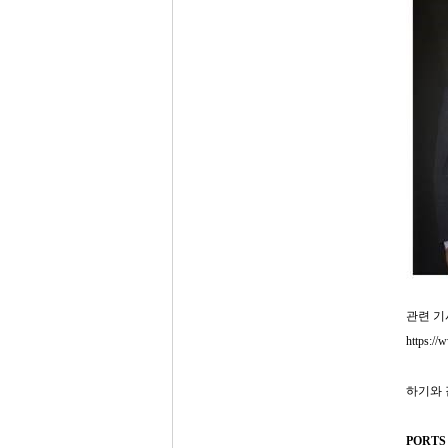
관련 기
https://
하기와 
PORTS