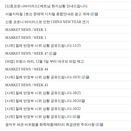
[신종코로나바이러스] 베트남 현지상황 안내드립니다.
서울지하철 2호선 문래역 디지털 종합안내판 광고 게재
신종 코로나 바이러스로 인한 CHINA NEW YEAR 연기
MARKET NEWS / WEEK 3
MARKET NEWS / WEEK 1
[시위] 칠레 반정부 시위 상황 공유드립니다-11/25
MARKET NEWS / WEEK 47
[파업] 프랑스 파리, 12월 5일 부터 대규모 파업 예고
MARKET NEWS / WEEK 44
[시위] 칠레 반정부 시위 상황 공유드립니다-10/31
MARKET NEWS / WEEK 43
[시위] 칠레 반정부 시위 상황 공유드립니다-10/25
[시위] 칠레 반정부 시위 상황 공유드립니다-10/24
[시위] 칠레 반정부 시위 상황 공유드립니다-10/22
[시위] 칠레 반정부 시위 상황 공유드립니다
광저우 세관 비위험물 화학제품/배터리 취급관련 주의사항