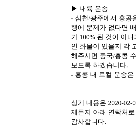
▶ 내륙 운송
- 심천/광주에서 홍콩
행에 문제가 없다면 
가 100% 된 것이 아
인 화물이 있을지 각
해주시면 중국/홍콩 
보도록 하겠습니다.
- 홍콩 내 로컬 운송은
상기 내용은 2020-0
제든지 아래 연락처로
감사합니다.