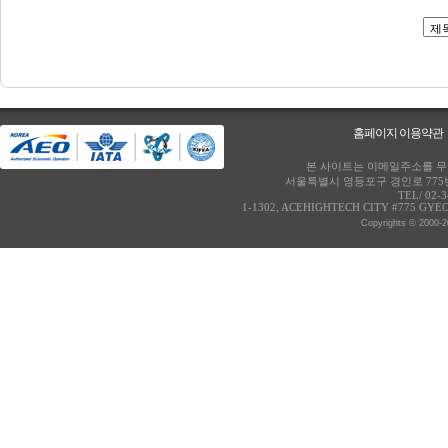
홈페이지 이용약관
본 사이트는 이메일주소를 무단
서울특별시 영등포구 경인로 775번
TEL/ 02-
1-1302, ACEHIGHTECH CITY #775 GY
Copyrights © 2000-2