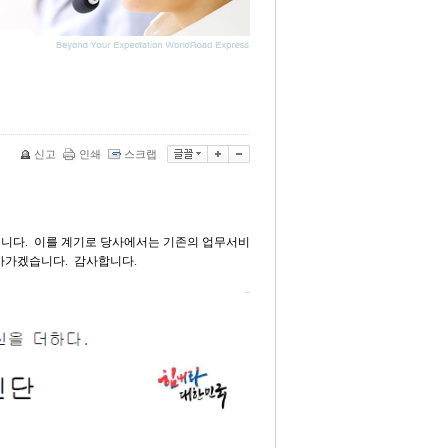
신고
인쇄
스크랩
립니다. 이를 계기로 당사에서는 기존의 업무서비
다가가겠습니다. 감사합니다.