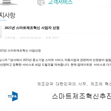
2025년 스마트제조혁신 사업자 선정
고객지원
조회
29527
|
2025.08.28 08:23
|
 2025년 스마트제조혁신 사업선정
니까 ? 당사에서 2025년 중소기업 스마트 서비스 자동사업과 관련하여 선정받아 알
 선명하고 정확한 서비스로 보답 드릴것을 약속합니다. 현재 업데이트된 서비스로 